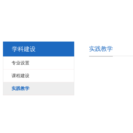
实践教学
学科建设
专业设置
课程建设
实践教学