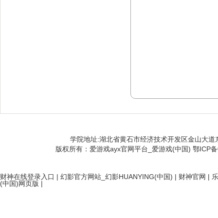
学院地址:湖北省黄石市经济技术开发区金山大道东666号 邮编
版权所有：爱游戏ayx官网平台_爱游戏(中国) 鄂ICP备0
财神在线登录入口
|
幻影官方网站_幻影HUANYING(中国)
|
财神官网
|
(中国)网页版
|